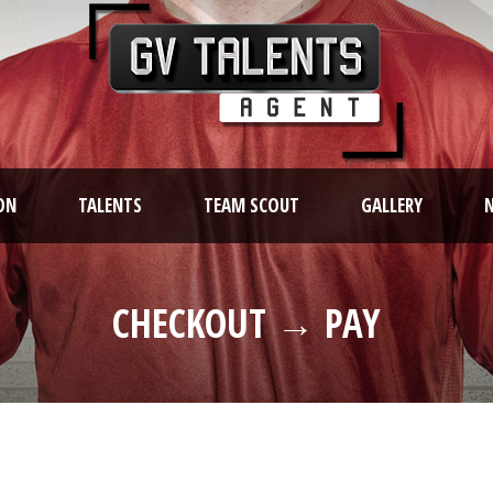
ON
TALENTS
TEAM SCOUT
GALLERY
CHECKOUT → PAY