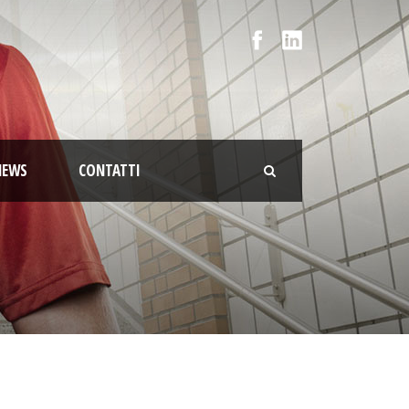
NEWS
CONTATTI