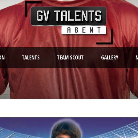
ON
TALENTS
TEAM SCOUT
GALLERY