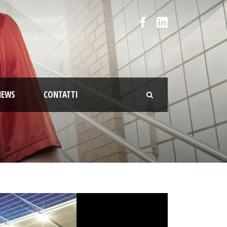
NEWS
CONTATTI