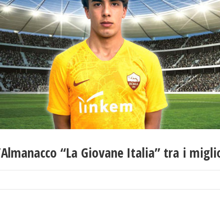
’Almanacco “La Giovane Italia” tra i miglior