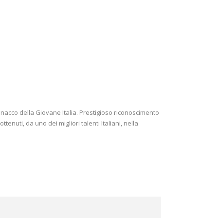
nacco della Giovane Italia. Prestigioso riconoscimento
ttenuti, da uno dei migliori talenti Italiani, nella