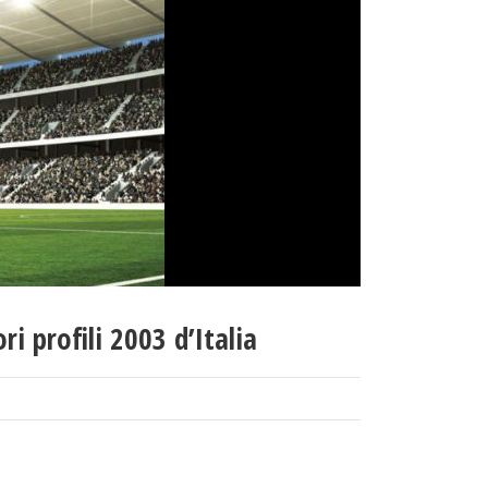
i profili 2003 d’Italia