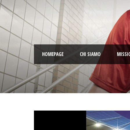
HOMEPAGE
CHI SIAMO
MISSI