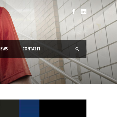
NEWS
CONTATTI