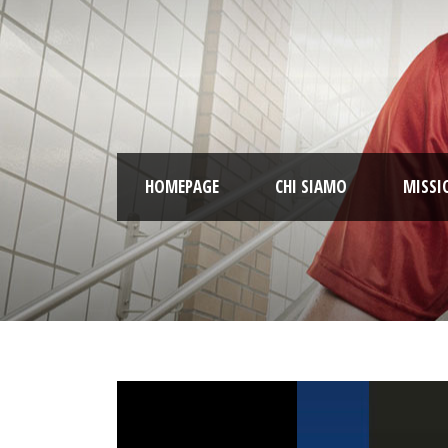
HOMEPAGE
CHI SIAMO
MISSI