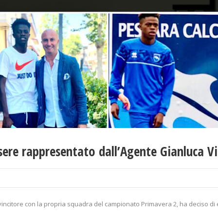
ssere rappresentato dall’Agente Gianluca Vi
 vincitore con la propria squadra del campionato Primavera 2, ha deciso di