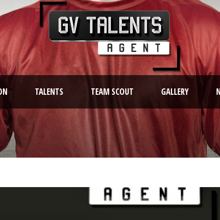
ON
TALENTS
TEAM SCOUT
GALLERY