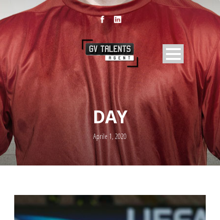
DAY
Aprile 1, 2020