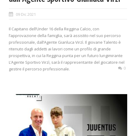
09 Dic 2021
Il Capitano dell’Under 16 della Reggina Calcio, con
l’approvazione della famiglia, sarà assistito nel suo percorso
professionale, dall’Agente Gianluca Virzì. Il giovane Talento è
ritenuto dagli addetti ai lavori come un profilo di grande
prospettiva, in cui la Reggina punta per un futuro lungimirante
L’Agente Sportivo Virzì, sarà il rappresentante del giocatore nel
0
gestire il percorso professionale.