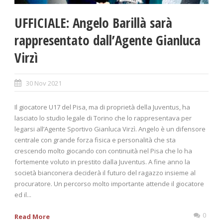
UFFICIALE: Angelo Barillà sarà
rappresentato dall’Agente Gianluca
Virzì
30 Nov 2021
Il giocatore U17 del Pisa, ma di proprietà della Juventus, ha
lasciato lo studio legale di Torino che lo rappresentava per
legarsi all’Agente Sportivo Gianluca Virzì. Angelo è un difensore
centrale con grande forza fisica e personalità che sta
crescendo molto giocando con continuità nel Pisa che lo ha
fortemente voluto in prestito dalla Juventus. A fine anno la
società bianconera deciderà il futuro del ragazzo insieme al
procuratore. Un percorso molto importante attende il giocatore
ed il...
0
Read More