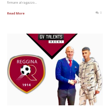
firmare al ragazzo...
0
Read More