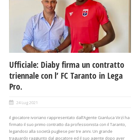
Ufficiale: Diaby firma un contratto
triennale con l’ FC Taranto in Lega
Pro.
24 Lug 2021
il giocatore ivoriano rappresentato dall’Agente Gianluca Virzì ha
firmato il suo primo contratto da professionista con il Taranto,
legandosi alla società pugliese per tre anni. Un grande
traguardo raggiunto dal giocatore ed il suo agente dopo aver