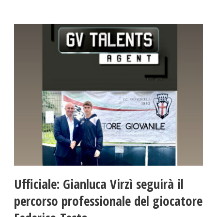
Ufficiale: Gianluca Virzì seguirà il
percorso professionale del giocatore